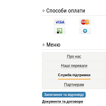
Способи оплати
Меню
Про нас
Наші переваги
Служба підтримки
Партнерам
Запитання та відповіді
Документи та договори