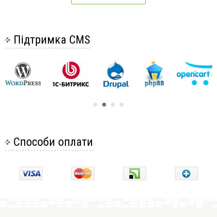
Підтримка CMS
Способи оплати