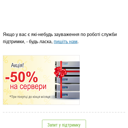
Якщо у вас є які-небудь зауваження по роботі служби
підтримки, - будь ласка,
пишіть нам
.
Запит у підтримку