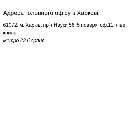
Адреса головного офісу в Харкові:
61072. м. Харків, пр-т Науки 56, 5 поверх, оф.11, ліве
крило
метро 23 Серпня