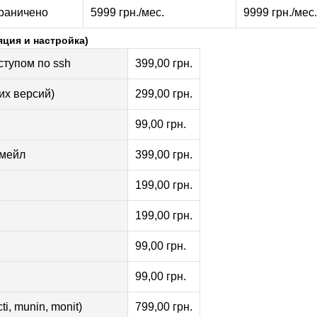
граничено
5999 грн./мес.
9999 грн./мес.
ция и настройка)
ступом по ssh
399,00 грн.
их версий)
299,00 грн.
99,00 грн.
-мейл
399,00 грн.
199,00 грн.
199,00 грн.
99,00 грн.
99,00 грн.
i, munin, monit)
799,00 грн.