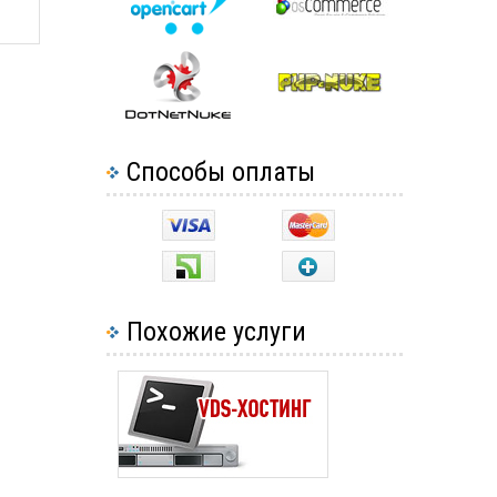
Способы оплаты
Похожие услуги