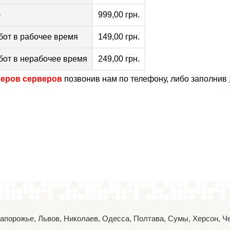
)
999,00 грн.
абот в рабочее время
149,00 грн.
абот в нерабочее время
249,00 грн.
веров серверов
позвонив нам по телефону, либо заполнив
 Запорожье, Львов, Николаев, Одесса, Полтава, Сумы, Херсон, 