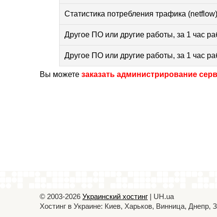
Статистика потребления трафика (netflow
Другое ПО или другие работы, за 1 час р
Другое ПО или другие работы, за 1 час р
Вы можете
заказать администрирование сер
© 2003-2026
Украинский хостинг
| UH.ua
Хостинг в Украине: Киев, Харьков, Винница, Днепр,