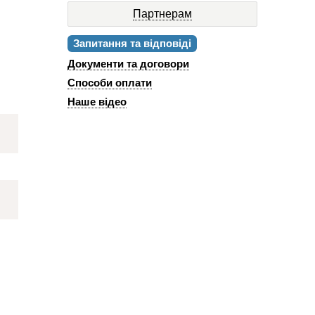
Партнерам
Запитання та відповіді
Документи та договори
Способи оплати
Наше відео