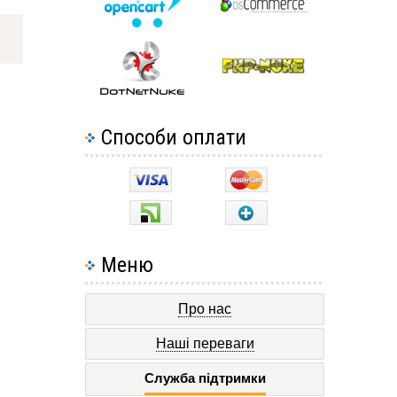
Способи оплати
Меню
Про нас
Наші переваги
Служба підтримки