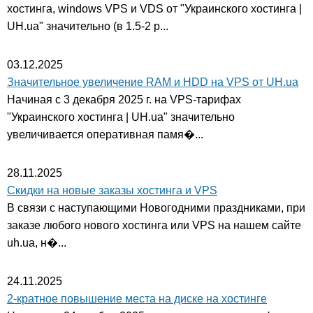
хостинга, windows VPS и VDS от "Украинского хостинга |
UH.ua" значительно (в 1.5-2 р...
03.12.2025
Значительное увеличение RAM и HDD на VPS от UH.ua
Начиная с 3 декабря 2025 г. на VPS-тарифах
"Украинского хостинга | UH.ua" значительно
увеличивается оперативная памя�...
28.11.2025
Скидки на новые заказы хостинга и VPS
В связи с наступающими Новогодними праздниками, при
заказе любого нового хостинга или VPS на нашем сайте
uh.ua, н�...
24.11.2025
2-кратное повышение места на диске на хостинге