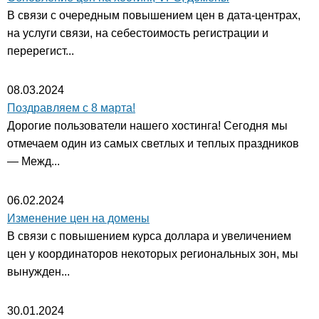
В связи с очередным повышением цен в дата-центрах,
на услуги связи, на себестоимость регистрации и
перерегист...
08.03.2024
Поздравляем с 8 марта!
Дорогие пользователи нашего хостинга! Сегодня мы
отмечаем один из самых светлых и теплых праздников
— Межд...
06.02.2024
Изменение цен на домены
В связи с повышением курса доллара и увеличением
цен у координаторов некоторых региональных зон, мы
вынужден...
30.01.2024