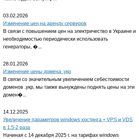
03.02.2026
Изменение цен на аренду серверов
В связи с повышением цен на электричество в Украине и
необходимостью периодически использовать
генераторы, �...
28.01.2026
Изменение цены домена .укр
В связи со значительным увеличением себестоимости
доменов .укр, мы также вынуждены поднять цены на эти
домен�...
14.12.2025
Увеличение параметров windows хостинга + VPS и VDS
в 1.5-2 раза
Начиная с 14 декабря 2025 г. на тарифах windows