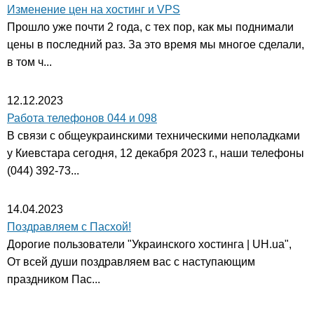
Изменение цен на хостинг и VPS
Прошло уже почти 2 года, с тех пор, как мы поднимали
цены в последний раз. За это время мы многое сделали,
в том ч...
12.12.2023
Работа телефонов 044 и 098
В связи с общеукраинскими техническими неполадками
у Киевстара сегодня, 12 декабря 2023 г., наши телефоны
(044) 392-73...
14.04.2023
Поздравляем с Пасхой!
Дорогие пользователи "Украинского хостинга | UH.ua",
От всей души поздравляем вас с наступающим
праздником Пас...