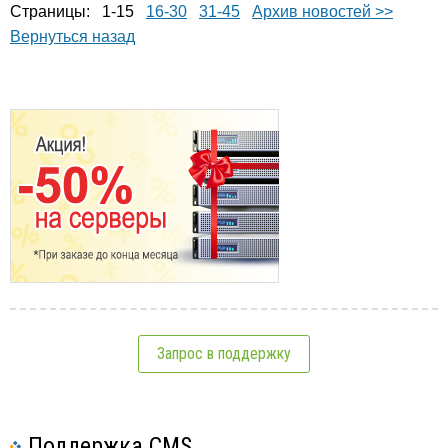
Страницы: 1-15
16-30
31-45
Архив новостей >>
Вернуться назад
Запрос в поддержку
Поддержка CMS