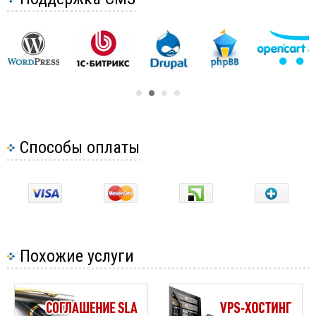
Способы оплаты
Похожие услуги