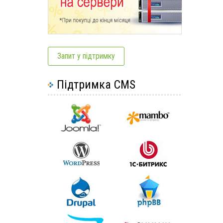
Запит у підтримку
Підтримка CMS