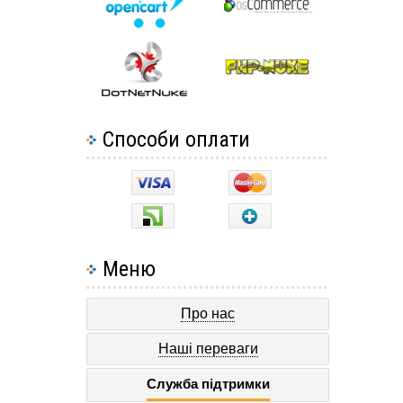
Способи оплати
Меню
Про нас
Наші переваги
Служба підтримки