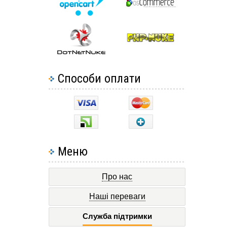
Способи оплати
Меню
Про нас
Наші переваги
Служба підтримки