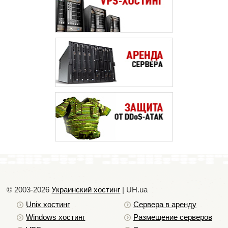
© 2003-2026
Украинский хостинг
| UH.ua
Unix хостинг
Сервера в аренду
Windows хостинг
Размещение серверов