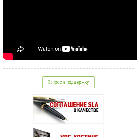
Запрос в поддержку