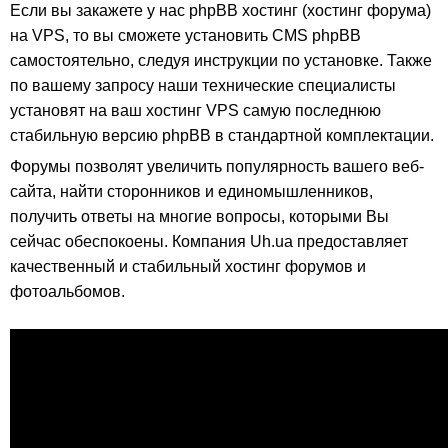
Если вы закажете у нас phpBB хостинг (хостинг форума)
на VPS, то вы сможете установить CMS phpBB
самостоятельно, следуя инструкции по установке. Также
по вашему запросу наши технические специалисты
установят на ваш хостинг VPS самую последнюю
стабильную версию phpBB в стандартной комплектации.
Форумы позволят увеличить популярность вашего веб-
сайта, найти сторонников и единомышленников,
получить ответы на многие вопросы, которыми Вы
сейчас обеспокоены. Компания Uh.ua предоставляет
качественный и стабильный хостинг форумов и
фотоальбомов.