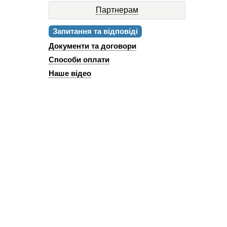
Партнерам
Запитання та відповіді
Документи та договори
Способи оплати
Наше відео