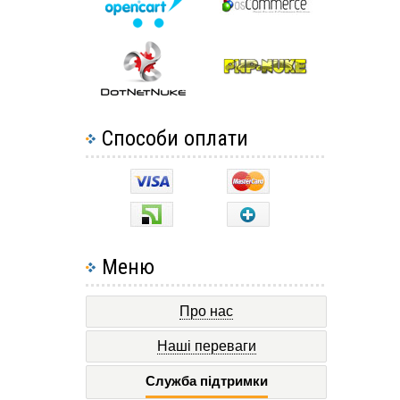
Способи оплати
Меню
Про нас
Наші переваги
Служба підтримки