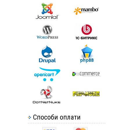
Способи оплати