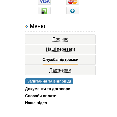
Меню
Про нас
Наші переваги
Служба підтримки
Партнерам
Запитання та відповіді
Документи та договори
Способи оплати
Наше відео