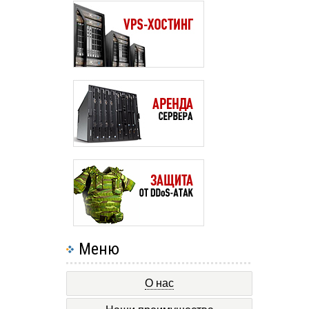
Меню
О нас