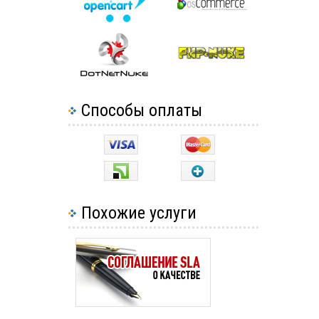
Способы оплаты
Похожие услуги