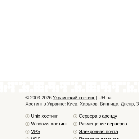
© 2003-2026
Украинский хостинг
| UH.ua
Хостинг в Украине: Киев, Харьков, Винница, Днепр,
Unix хостинг
Сервера в аренду
Windows хостинг
Размещение серверов
VPS
Элекронная почта