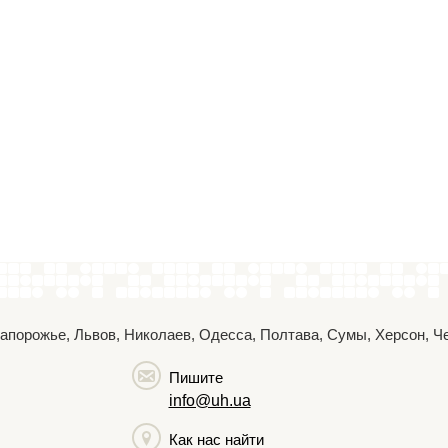
 Запорожье, Львов, Николаев, Одесса, Полтава, Сумы, Херсон, 
Пишите
info@uh.ua
Как нас найти