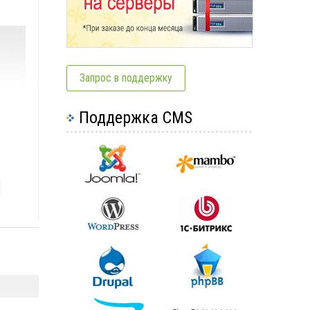
Запрос в поддержку
Поддержка CMS