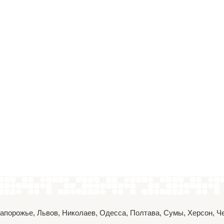
 Запорожье, Львов, Николаев, Одесса, Полтава, Сумы, Херсон, 