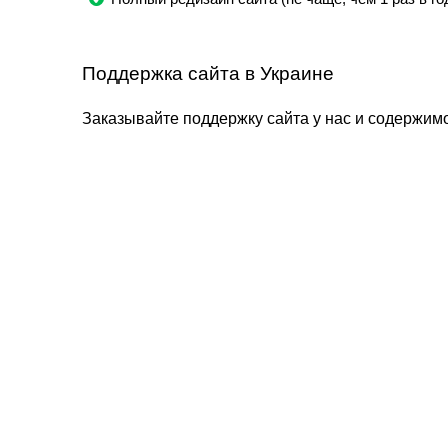
Поддержка сайта в Украине
Заказывайте поддержку сайта у нас и содержимо