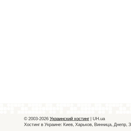
© 2003-2026
Украинский хостинг
| UH.ua
Хостинг в Украине: Киев, Харьков, Винница, Днепр,