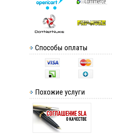
Способы оплаты
Похожие услуги