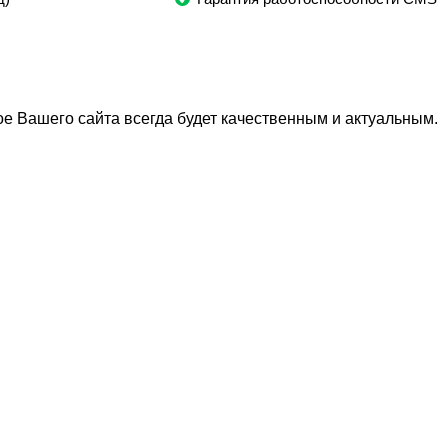
е Вашего сайта всегда будет качественным и актуальным.