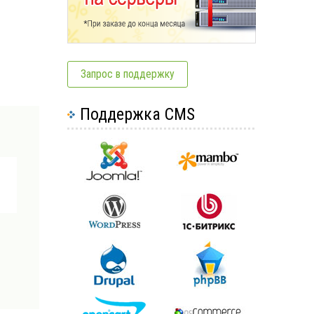
Запрос в поддержку
Поддержка CMS
.