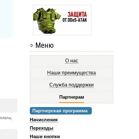
Меню
О нас
Наши преимущества
Служба поддержки
Партнерам
Партнерская программа
оплаты,
Начисления
Переходы
Наши кнопки
!