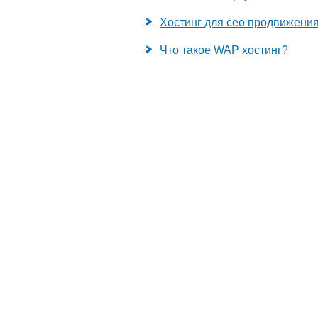
Хостинг для сео продвижени
Что такое WAP хостинг?