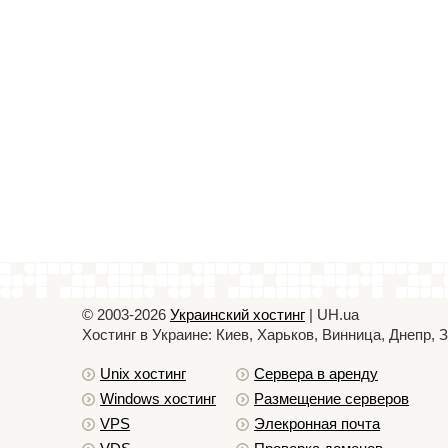
© 2003-2026
Украинский хостинг
| UH.ua
Хостинг в Украине: Киев, Харьков, Винница, Днепр,
Unix хостинг
Сервера в аренду
Windows хостинг
Размещение серверов
VPS
Элекронная почта