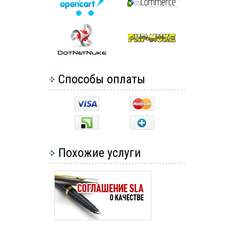
Способы оплаты
Похожие услуги