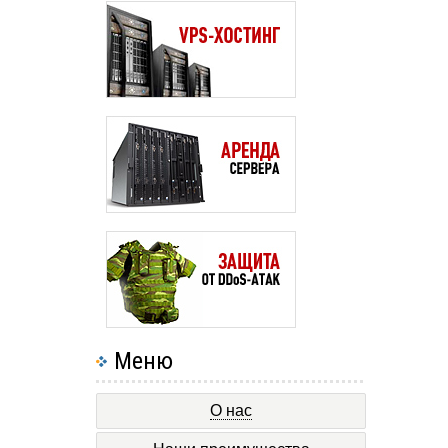
Меню
О нас