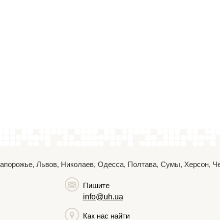
 Запорожье, Львов, Николаев, Одесса, Полтава, Сумы, Херсон, 
Пишите
info@uh.ua
Как нас найти