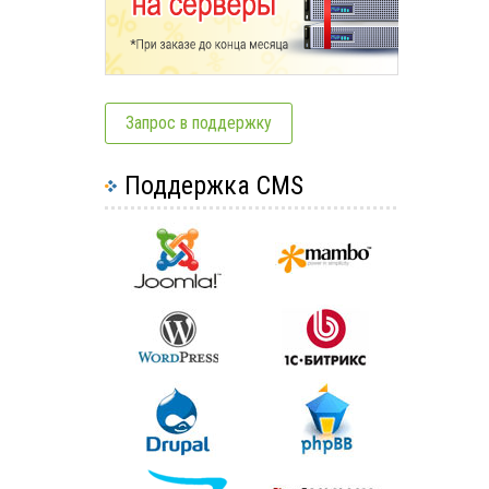
Запрос в поддержку
Поддержка CMS