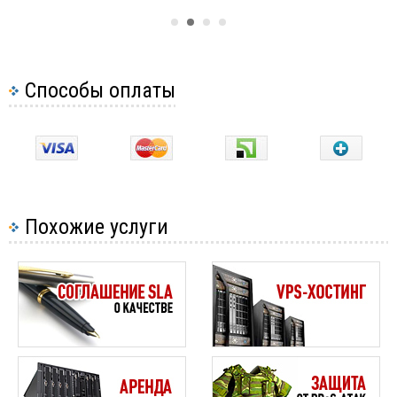
Способы оплаты
Похожие услуги