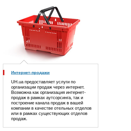
Интернет-продажи
UH.ua предоставляет услуги по
организации продаж через интернет.
Возможна как организация интернет-
продаж в рамках аутсорсинга, так и
построение канала продаж в вашей
компании в качестве отельных отделов
или в рамках существующих отделов
продаж.