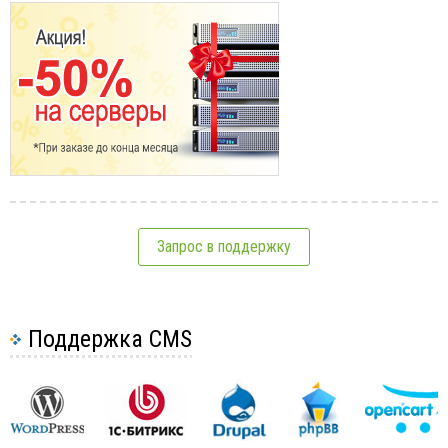
Запрос в поддержку
Поддержка CMS