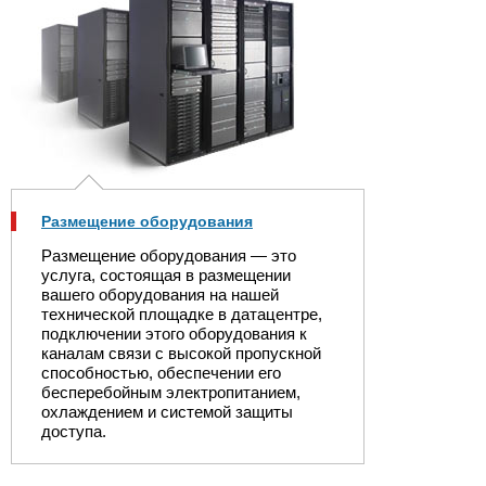
Размещение оборудования
Размещение оборудования — это
услуга, состоящая в размещении
вашего оборудования на нашей
технической площадке в датацентре,
подключении этого оборудования к
каналам связи с высокой пропускной
способностью, обеспечении его
бесперебойным электропитанием,
охлаждением и системой защиты
доступа.