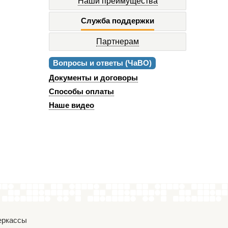
Наши преимущества
Служба поддержки
Партнерам
Вопросы и ответы (ЧаВО)
Документы и договоры
Способы оплаты
Наше видео
Черкассы