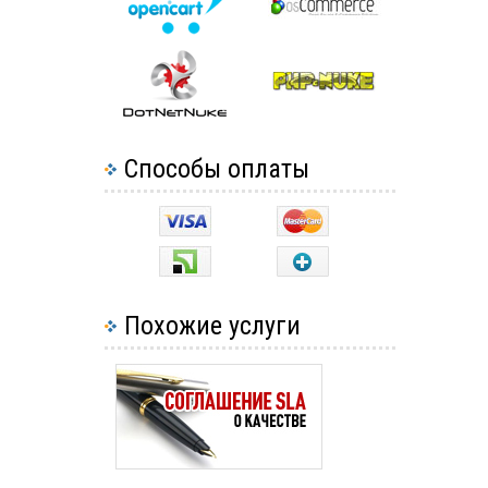
Способы оплаты
Похожие услуги