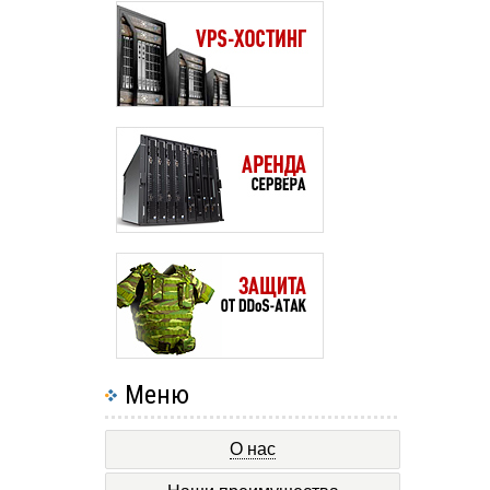
Меню
О нас