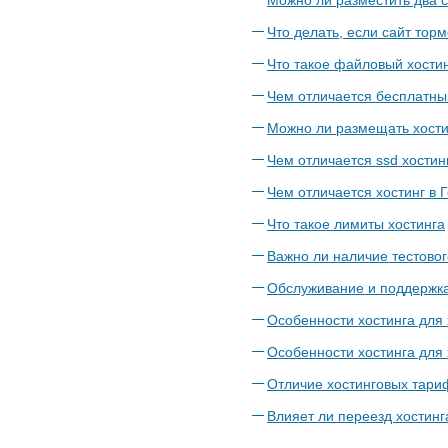
Что делать, если сайт торм
Что такое файловый хости
Чем отличается бесплатный
Можно ли размещать хости
Чем отличается ssd хостин
Чем отличается хостинг в 
Что такое лимиты хостинга
Важно ли наличие тестовог
Обслуживание и поддержка
Особенности хостинга для
Особенности хостинга для
Отличие хостинговых тари
Влияет ли переезд хостинг