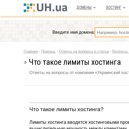
ДОМЕНЫ
ХОСТИНГ
Введите имя домена:
Главная
›
Помощь
›
Ответы на вопросы и статьи
›
Вопросы 
Что такое лимиты хостинга
Ответы на вопросы от компании «Украинский хост
Что такое лимиты хостинга?
Лимиты хостинга вводятся хостинговыми про
вычислительную мощность между клиентами. 