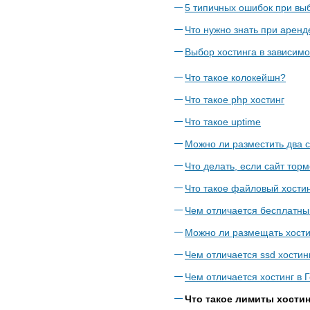
5 типичных ошибок при вы
Что нужно знать при аренд
Выбор хостинга в зависимо
Что такое колокейшн?
Что такое php хостинг
Что такое uptime
Можно ли разместить два с
Что делать, если сайт торм
Что такое файловый хости
Чем отличается бесплатный
Можно ли размещать хости
Чем отличается ssd хостин
Чем отличается хостинг в 
Что такое лимиты хостин