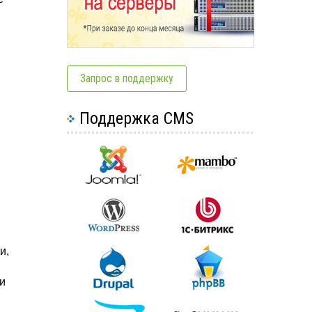
Запрос в поддержку
Поддержка CMS
и,
и