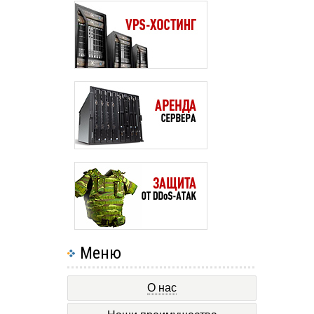
Меню
О нас