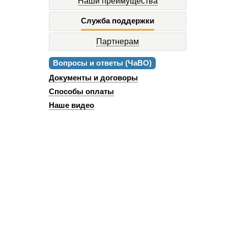
Наши преимущества
Служба поддержки
Партнерам
Вопросы и ответы (ЧаВО)
Документы и договоры
Способы оплаты
Наше видео