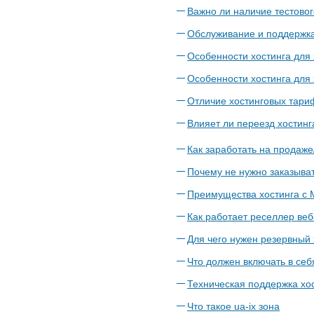
Важно ли наличие тестовог
Обслуживание и поддержка
Особенности хостинга для
Особенности хостинга для
Отличие хостинговых тари
Влияет ли переезд хостинг
Как заработать на продаж
Почему не нужно заказыва
Преимущества хостинга с
Как работает реселлер веб
Для чего нужен резервный 
Что должен включать в себ
Техническая поддержка хос
Что такое ua-ix зона