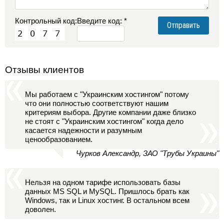
Контрольный код:
Введите код: *
Отзывы клиентов
Мы работаем с "Украинским хостингом" потому
что они полностью соответствуют нашим
критериям выбора. Другие компании даже близко
не стоят с "Украинским хостингом" когда дело
касается надежности и разумным
ценообразованием.
Чурков Александр, ЗАО "Трубы Украины"
Нельзя на одном тарифе использовать базы
данных MS SQL и MySQL. Пришлось брать как
Windows, так и Linux хостинг. В остальном всем
доволен.