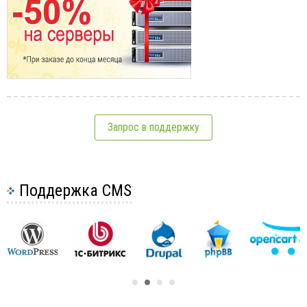
Запрос в поддержку
Поддержка CMS