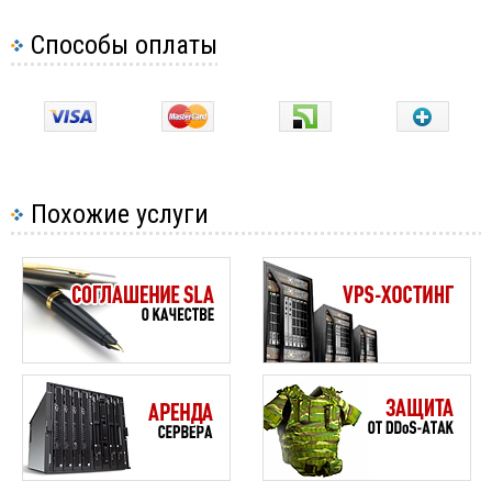
Способы оплаты
Похожие услуги