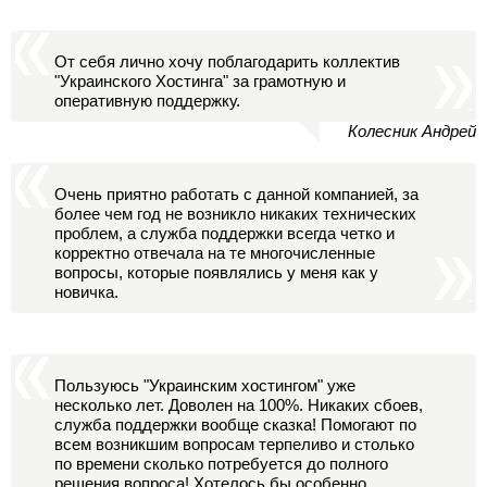
От себя лично хочу поблагодарить коллектив
"Украинского Хостинга" за грамотную и
оперативную поддержку.
Колесник Андрей
Очень приятно работать с данной компанией, за
более чем год не возникло никаких технических
проблем, а служба поддержки всегда четко и
корректно отвечала на те многочисленные
вопросы, которые появлялись у меня как у
новичка.
Пользуюсь "Украинским хостингом" уже
несколько лет. Доволен на 100%. Никаких сбоев,
служба поддержки вообще сказка! Помогают по
всем возникшим вопросам терпеливо и столько
по времени сколько потребуется до полного
решения вопроса! Хотелось бы особенно