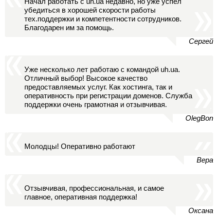
Начал работать с uh.ua недавно, но уже успел
убедиться в хорошей скорости работы
тех.поддержки и компетентности сотрудников.
Благодарен им за помощь.
Сергей
Уже несколько лет работаю с командой uh.ua.
Отличный выбор! Высокое качество
предоставляемых услуг. Как хостинга, так и
оперативность при регистрации доменов. Служба
поддержки очень грамотная и отзывчивая.
OlegBon
Молодцы! Оперативно работают
Вера
Отзывчивая, профессиональная, и самое
главное, оперативная поддержка!
Оксана