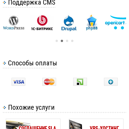
Поддержка CMS
Способы оплаты
Похожие услуги