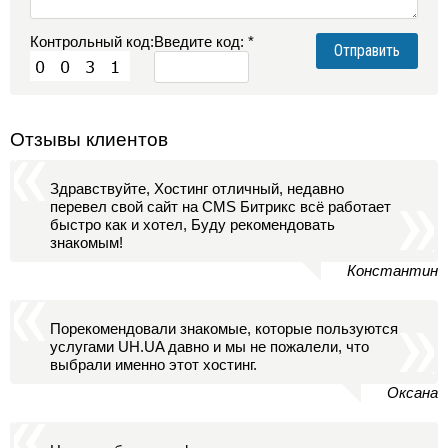
Контрольный код:
Введите код: *
Отзывы клиентов
Здравствуйте, Хостинг отличный, недавно
перевел свой сайт на CMS Битрикс всё работает
быстро как и хотел, Буду рекомендовать
знакомым!
Константин
Порекомендовали знакомые, которые пользуются
услугами UH.UA давно и мы не пожалели, что
выбрали именно этот хостинг.
Оксана