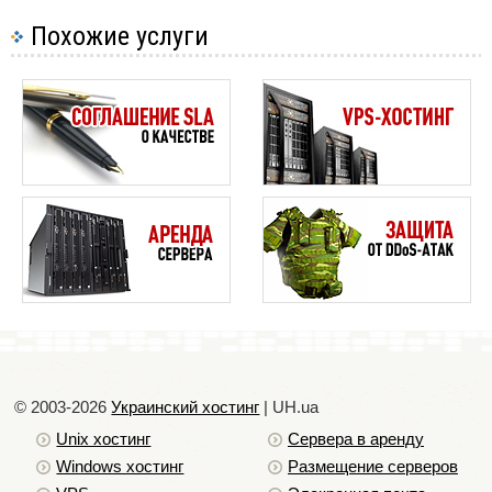
Похожие услуги
© 2003-2026
Украинский хостинг
| UH.ua
Unix хостинг
Сервера в аренду
Windows хостинг
Размещение серверов