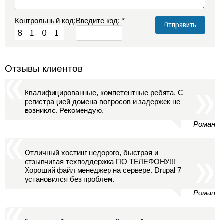
Контрольный код:
Введите код: *
Отзывы клиентов
Квалифицированные, компетентные ребята. С
регистрацией домена вопросов и задержек не
возникло. Рекомендую.
Роман
Отличный хостинг недорого, быстрая и
отзывчивая техподдержка ПО ТЕЛЕФОНУ!!!
Хороший файл менеджер на сервере. Drupal 7
установился без проблем.
Роман