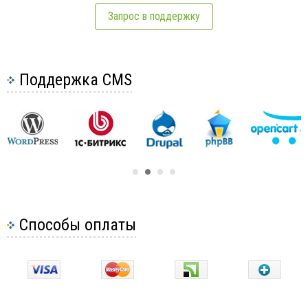
Запрос в поддержку
Поддержка CMS
Способы оплаты