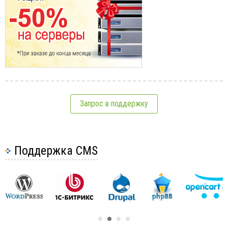
Запрос в поддержку
Поддержка CMS