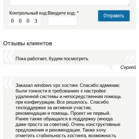
Контрольный код:
Введите код: *
Отзывы клиентов
Пока работает, будем посмотреть
Сергей
Заказал windows vps хостинг. Спасибо админам:
были тонкости в требованиях к настройке
удаленной системы и непосредственная помощь
при конфигурации. Все решилось. Спасибо
техподдержке за активное участие,
рекомендации и помощь. Проект не первый.
Ранее также обращался в поддержку (иногда
даже просто за советом). Очень конструктивные
предложения и рекомендации. Также хочу
отметить стабильность хостинга, возможность