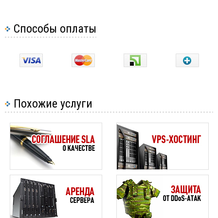
Способы оплаты
Похожие услуги