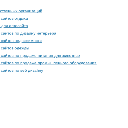
ственных организаций
 сайтов отдыха
 для автосайта
сайтов по дизайну интерьера
 сайтов недвижимости
 сайтов одежды
сайтов по продаже питания для животных
 сайтов по продаже промышленного оборудования
сайтов по веб дизайну