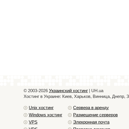
© 2003-2026
Украинский хостинг
| UH.ua
Хостинг в Украине: Киев, Харьков, Винница, Днепр,
Unix хостинг
Сервера в аренду
Windows хостинг
Размещение серверов
VPS
Элекронная почта