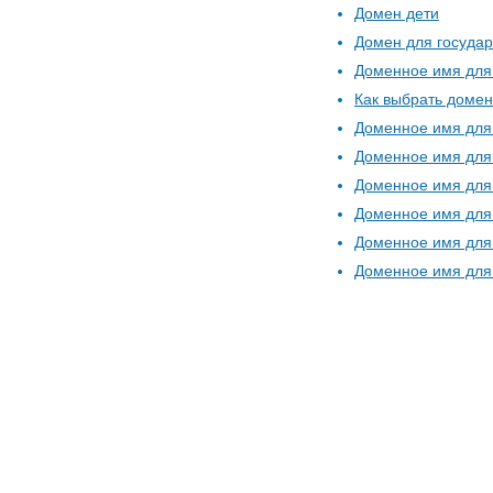
Домен дети
Домен для государ
Доменное имя для
Как выбрать домен
Доменное имя для 
Доменное имя для
Доменное имя для
Доменное имя для 
Доменное имя для
Доменное имя для 