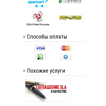
Способы оплаты
Похожие услуги