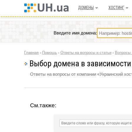
ДОМЕНЫ
ХОСТИНГ
Введите имя домена:
Главная
›
Помощь
›
Ответы на вопросы и статьи
›
Вопросы 
Выбор домена в зависимости 
Ответы на вопросы от компании «Украинский хост
См.также: