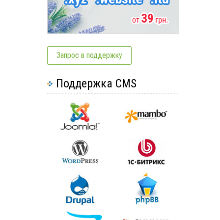
Запрос в поддержку
Поддержка CMS