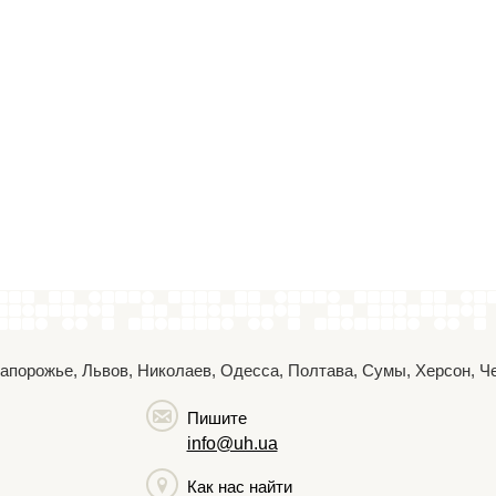
 Запорожье, Львов, Николаев, Одесса, Полтава, Сумы, Херсон, 
Пишите
info@uh.ua
Как нас найти