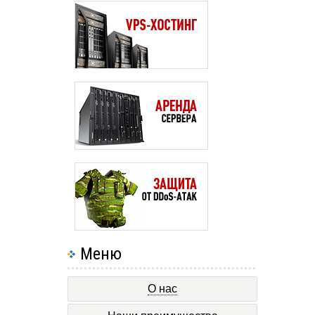
Меню
О нас