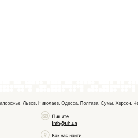
 Запорожье, Львов, Николаев, Одесса, Полтава, Сумы, Херсон, 
Пишите
info@uh.ua
Как нас найти