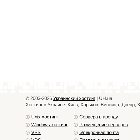
© 2003-2026
Украинский хостинг
| UH.ua
Хостинг в Украине: Киев, Харьков, Винница, Днепр,
Unix хостинг
Сервера в аренду
Windows хостинг
Размещение серверов
VPS
Элекронная почта