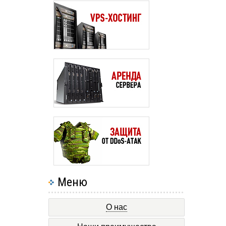
Меню
О нас