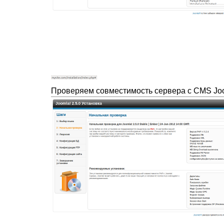
Проверяем совместимость сервера с CMS Joo