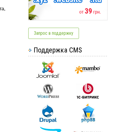
та,
Запрос в поддержку
Поддержка CMS