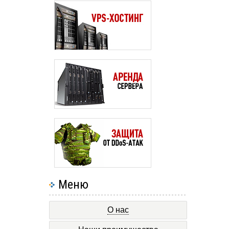
Меню
О нас