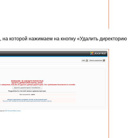
, на которой нажимаем на кнопку «Удалить директорию