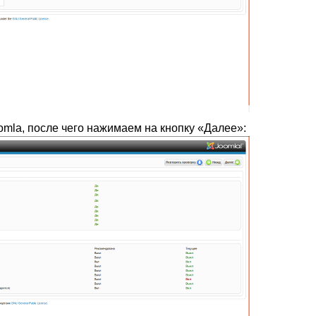
mla, после чего нажимаем на кнопку «Далее»: