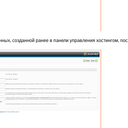
ных, созданной ранее в панели управления хостингом, по