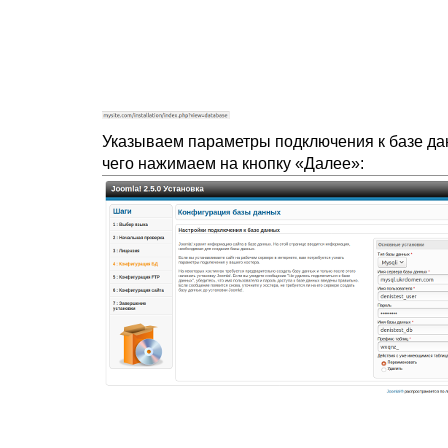
Указываем параметры подключения к базе дан
чего нажимаем на кнопку «Далее»: