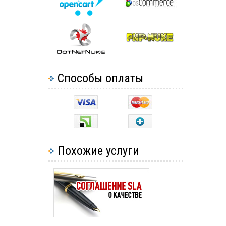
Способы оплаты
Похожие услуги