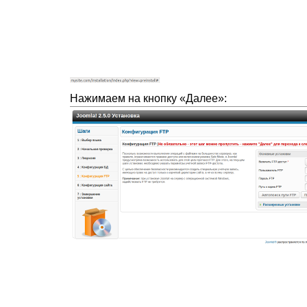
Нажимаем на кнопку «Далее»: