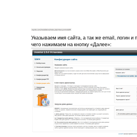
Указываем имя сайта, а так же email, логин и
чего нажимаем на кнопку «Далее»: