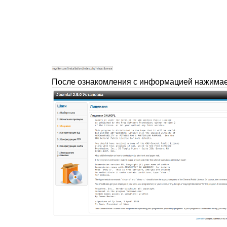
После ознакомления с информацией нажимае