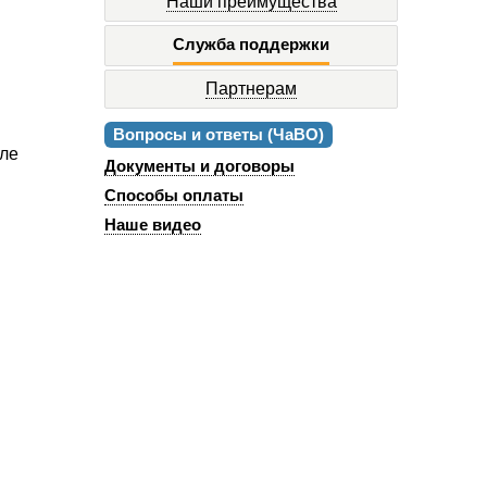
Наши преимущества
Служба поддержки
Партнерам
Вопросы и ответы (ЧаВО)
сле
Документы и договоры
Способы оплаты
Наше видео