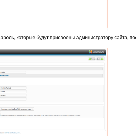
 пароль, которые будут присвоены администратору сайта, по