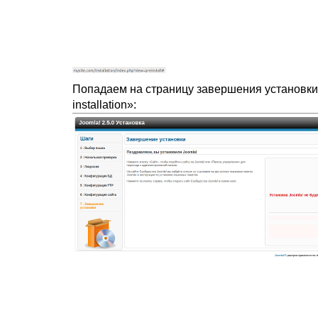
Попадаем на страницу завершения установки
installation»: