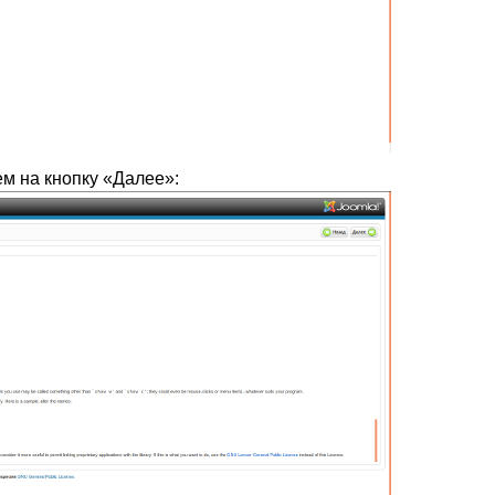
м на кнопку «Далее»: