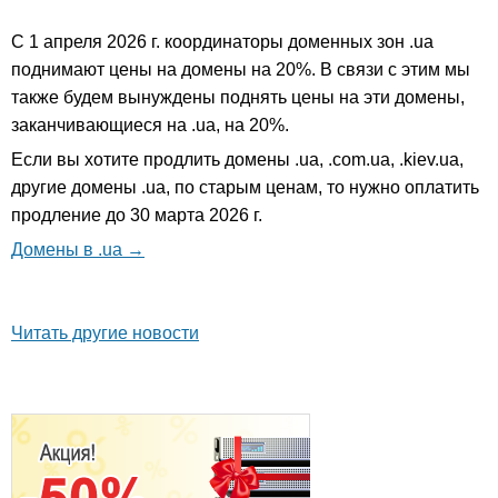
С 1 апреля 2026 г. координаторы доменных зон .ua
поднимают цены на домены на 20%. В связи с этим мы
также будем вынуждены поднять цены на эти домены,
заканчивающиеся на .ua, на 20%.
Если вы хотите продлить домены .ua, .com.ua, .kiev.ua,
другие домены .ua, по старым ценам, то нужно оплатить
продление до 30 марта 2026 г.
Домены в .ua →
Читать другие новости