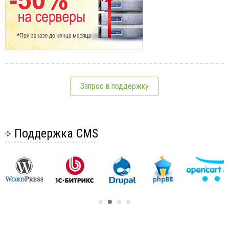
Запрос в поддержку
Поддержка CMS