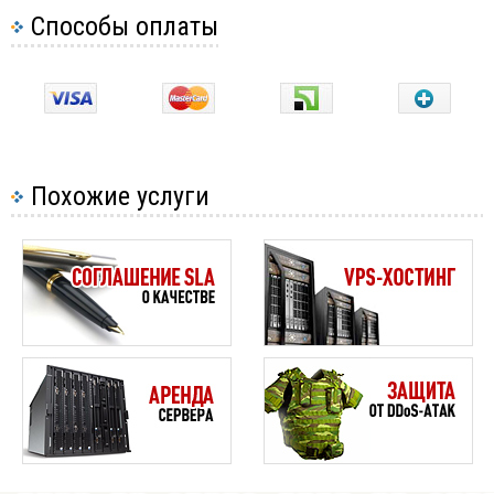
Способы оплаты
Похожие услуги