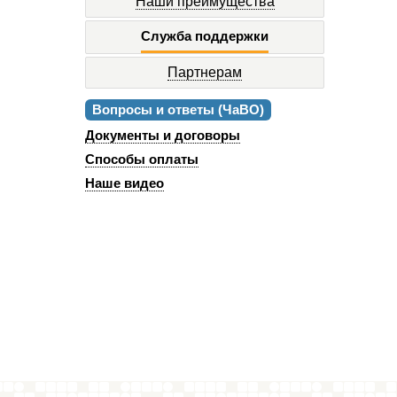
Наши преимущества
Служба поддержки
Партнерам
Вопросы и ответы (ЧаВО)
Документы и договоры
Способы оплаты
Наше видео