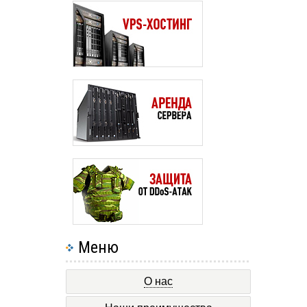
Меню
О нас