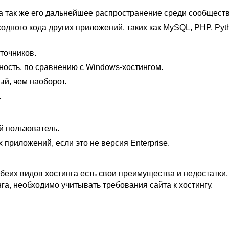
а так же его дальнейшее распространение среди сообществ
дного кода других приложений, таких как MySQL, PHP, Pyt
точников.
ность, по сравнению с Windows-хостингом.
й, чем наоборот.
.
 пользователь.
приложений, если это не версия Enterprise.
обеих видов хостинга есть свои преимущества и недостатки,
га, необходимо учитывать требования сайта к хостингу.