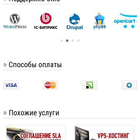
Способы оплаты
Похожие услуги