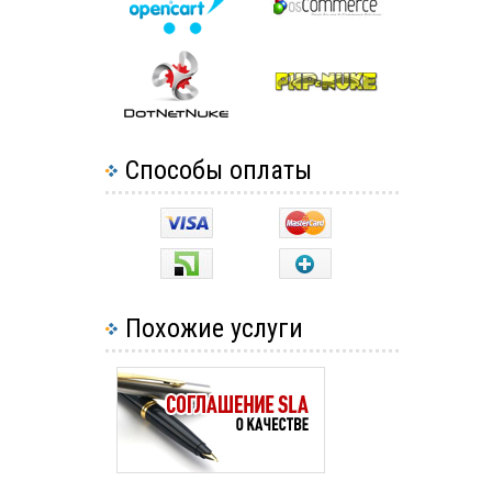
Способы оплаты
Похожие услуги