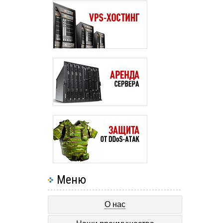
Меню
О нас