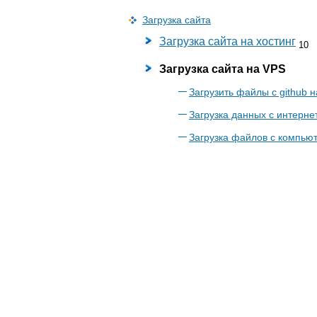
Загрузка сайта
Загрузка сайта на хостинг
10
Загрузка сайта на VPS
Загрузить файлы с github 
Загрузка данных с интерне
Загрузка файлов с компью