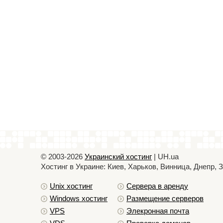
© 2003-2026
Украинский хостинг
| UH.ua
Хостинг в Украине: Киев, Харьков, Винница, Днепр,
Unix хостинг
Сервера в аренду
Windows хостинг
Размещение серверов
VPS
Элекронная почта