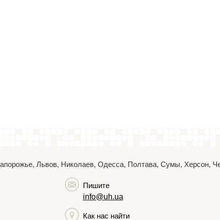
 Запорожье, Львов, Николаев, Одесса, Полтава, Сумы, Херсон, 
Пишите
info@uh.ua
Как нас найти