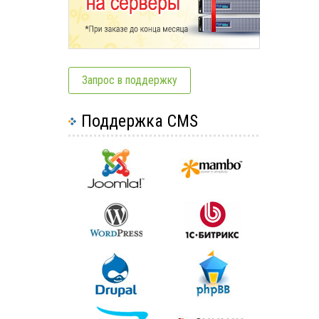
Запрос в поддержку
Поддержка CMS