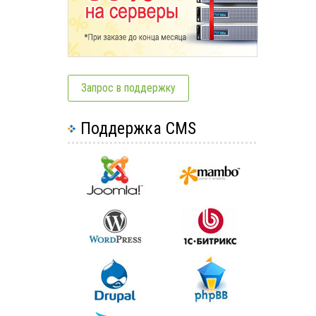
Запрос в поддержку
Поддержка CMS