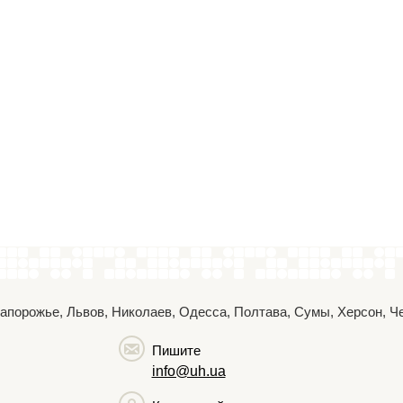
 Запорожье, Львов, Николаев, Одесса, Полтава, Сумы, Херсон, 
Пишите
info@uh.ua