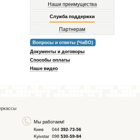
Наши преимущества
Служба поддержки
Партнерам
Вопросы и ответы (ЧаВО)
Документы и договоры
Способы оплаты
Наше видео
Черкассы
Мы работаем!
Киев
044
392-73-56
Kyivstar
098
530-59-84