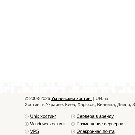
© 2003-2026
Украинский хостинг
| UH.ua
Хостинг в Украине: Киев, Харьков, Винница, Днепр,
Unix хостинг
Сервера в аренду
Windows хостинг
Размещение серверов
VPS
Элекронная почта