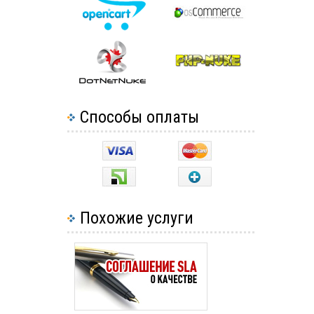
Способы оплаты
Похожие услуги