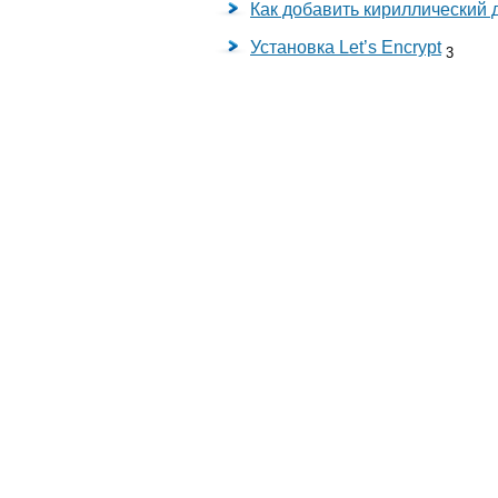
Как добавить кириллический 
Установка Let’s Encrypt
3