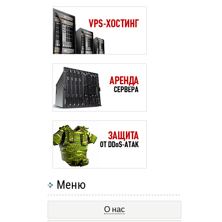
Меню
О нас