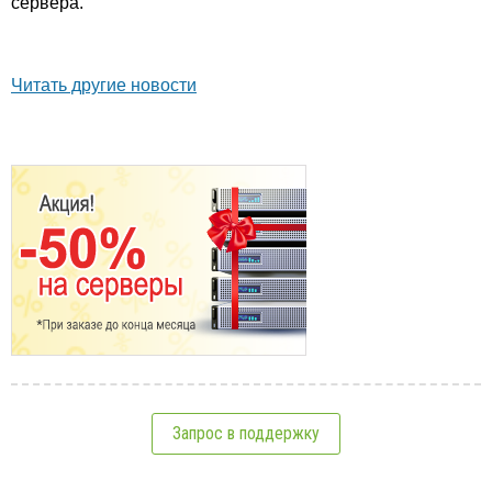
сервера.
Читать другие новости
Запрос в поддержку