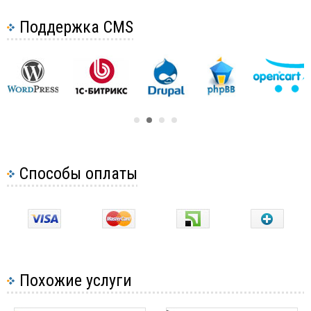
Поддержка CMS
Способы оплаты
Похожие услуги