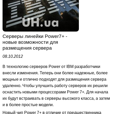
Серверы линейки Power7+ -
новые возможности для
размещения сервера
08.10.2012
В технологию серверов Power от IBM разработчики
внесли изменения. Теперь они более надежные, более
мощные и отлично подходят для размещения сервера
удаленно. Чтобы улучшить работу серверов их решили
оснастить новыми процессорами Power 7+. Для начала
их будут встраивать в серверы высокого класса, а затем
и в более простые модели.
Новый чип Power 7+ в отличие от предшественника