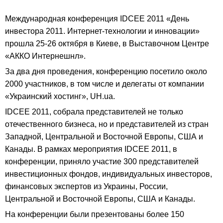
Международная конференция IDCEE 2011 «День
инвестора 2011. Интернет-технологии и инновации»
прошла 25-26 октября в Киеве, в Выставочном Центре
«АККО Интернешнл».
За два дня проведения, конференцию посетило около
2000 участников, в том числе и делегаты от компании
«Украинский хостинг», UH.ua.
IDCEE 2011, собрала представителей не только
отечественного бизнеса, но и представителей из стран
Западной, Центральной и Восточной Европы, США и
Канады. В рамках мероприятия IDCEE 2011, в
конференции, приняло участие 300 представителей
инвестиционных фондов, индивидуальных инвесторов,
финансовых экспертов из Украины, России,
Центральной и Восточной Европы, США и Канады.
На конференции были презентованы более 150