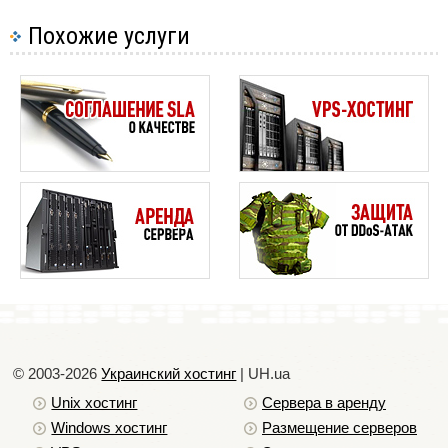
Похожие услуги
© 2003-2026
Украинский хостинг
| UH.ua
Unix хостинг
Сервера в аренду
Windows хостинг
Размещение серверов