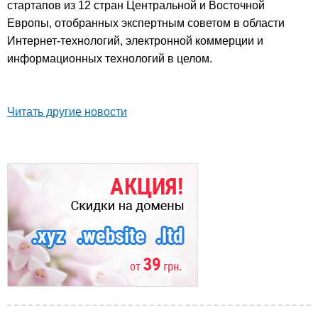
стартапов из 12 стран Центральной и Восточной
Европы, отобранных экспертным советом в области
Интернет-технологий, электронной коммерции и
информационных технологий в целом.
Читать другие новости