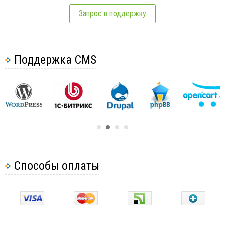
Запрос в поддержку
Поддержка CMS
Способы оплаты