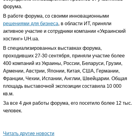
форума.
В работе форума, со своими инновационными
решениями для бизнеса
, в области ИТ, приняли
активное участие и сотрудники компании «Украинский
хостинг» UH.ua.
В специализированных выставках форума,
проходивших 27-30 сентября, приняли участие более
400 компаний из Украины, России, Беларуси, Грузии,
Армении, Австрии, Японии, Китая, США, Германии,
Франции, Чехии, Испании, Англии, Швейцарии. Общая
площадь выставочной экспозиции составила 10 000
кв.м.
За все 4 дня работы форума, его посетило более 12 тыс.
человек.
Читать другие новости