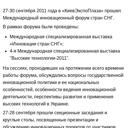
27-30 сентября 2011 года в «КиевЭкспоПлаза» прошел
Международный инновационный форум стран СНГ.
В рамках форума были проведены:
Международная специализированная выставка
«Инновации стран СНГ»;
4-я Международная специализированная выставка
"Высокие технологии-2011".
На сессиях, проходивших на протяжении всего времени
работы форума, обсуждались вопросы государственной
инновационной политики и ее национальных
особенностей, особенности ведения инновационной
деятельности, перспективы развития и применения
высоких технологий в Украине.
27-28 сентября прошли секционные заседания и
круглые столы, посвященные презентации и
обсуждению инновационных проектов от участников