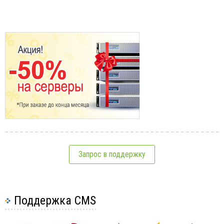
Запрос в поддержку
Поддержка CMS