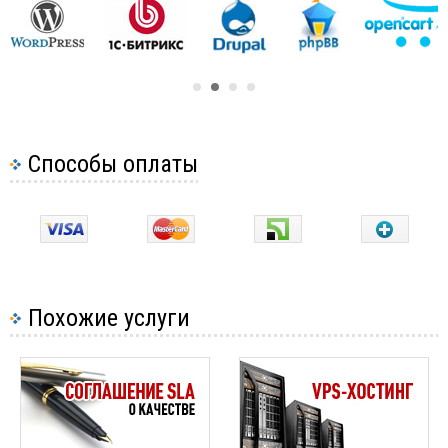
Способы оплаты
Похожие услуги