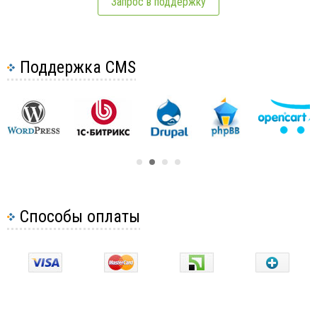
Запрос в поддержку
Поддержка CMS
Способы оплаты