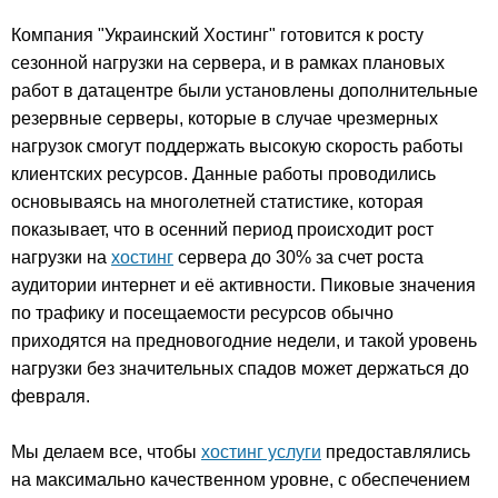
Компания "Украинский Хостинг" готовится к росту
сезонной нагрузки на сервера, и в рамках плановых
работ в датацентре были установлены дополнительные
резервные серверы, которые в случае чрезмерных
нагрузок смогут поддержать высокую скорость работы
клиентских ресурсов. Данные работы проводились
основываясь на многолетней статистике, которая
показывает, что в осенний период происходит рост
нагрузки на
хостинг
сервера до 30% за счет роста
аудитории интернет и её активности. Пиковые значения
по трафику и посещаемости ресурсов обычно
приходятся на предновогодние недели, и такой уровень
нагрузки без значительных спадов может держаться до
февраля.
Мы делаем все, чтобы
хостинг услуги
предоставлялись
на максимально качественном уровне, с обеспечением