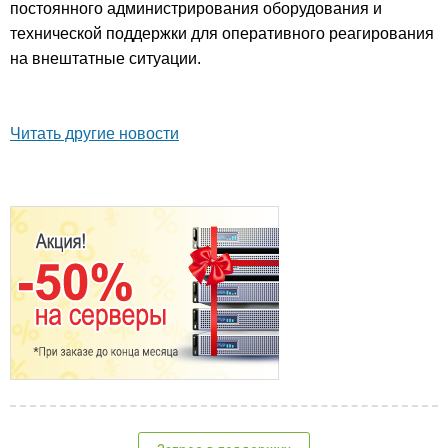
постоянного администрирования оборудования и
технической поддержки для оперативного реагирования
на внештатные ситуации.
Читать другие новости