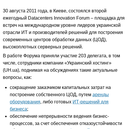
30 августа 2011 года, в Киеве, состоялся второй
ежегодный Datacenters Innovation Forum – площадка для
встреч на международном уровне лидеров украинской
отрасли ИТ и производителей решений для построения
современных центров обработки данных (ЦОД),
высокоплотных серверных решений.
В работе Форума приняли участие 203 делегата, в том
числе, сотрудники компании «Украинский хостинг»
(UH.ua), поднимая на обсуждениях такие актуальные
вопросы, как:
сокращение заказчиком капитальных затрат на
построение собственного ЦОД, путем
аренды
оборудования
, либо готовых
ИТ-решений для
бизнеса
;
обеспечение непрерывности ведения бизнес-
процессов, за счет обеспечения отказоустойчивости