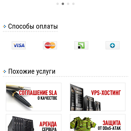
Способы оплаты
Похожие услуги