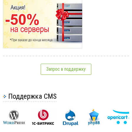
Запрос в поддержку
Поддержка CMS