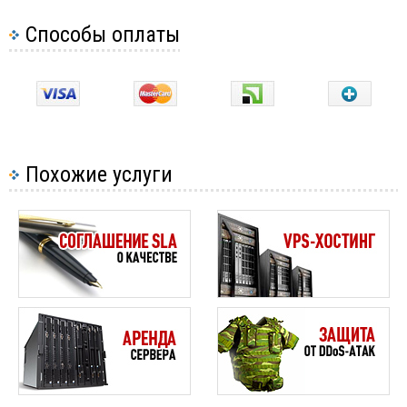
Способы оплаты
Похожие услуги