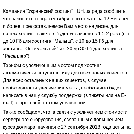
Компания "Украинский хостинг" | UH.ua рада сообщить,
что начиная с конца сентября, при оплате за 12 месяцев
и более, предоставляемое Вам место на диске, для
наших хостинг-пакетов, будет увеличено в 1.5-2 раза (с 5
до 10 Гб для хостинга "Малыш", с 10 до 15 Гб для
хостинга "Оптимальный" и с 20 до 30 Гб для хостинга
"Реселлер").
Тарифы с увеличенным местом под хостинг
автоматически вступят в силу для всех новых клиентов.
Для всех остальных наших клиентов, в случае
необходимости увеличения места, необходимо будет
написать в нашу службу поддержки (в тикеты или на E-
mail), с просьбой о таком увеличении.
Также сообщаем, что, в связи с увеличением стоимости
серверного оборудования, связанным с повышением
курса доллара, начиная с 27 сентября 2018 года цены на