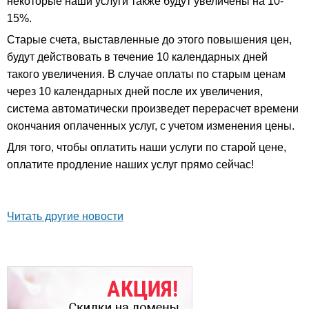
некоторые наши услуги также будут увеличены на 10-
15%.
Старые счета, выставленные до этого повышения цен,
будут действовать в течение 10 календарных дней
такого увеличения. В случае оплаты по старым ценам
через 10 календарных дней после их увеличения,
система автоматически произведет перерасчет времени
окончания оплаченных услуг, с учетом изменения цены.
Для того, чтобы оплатить наши услуги по старой цене,
оплатите продление наших услуг прямо сейчас!
Читать другие новости