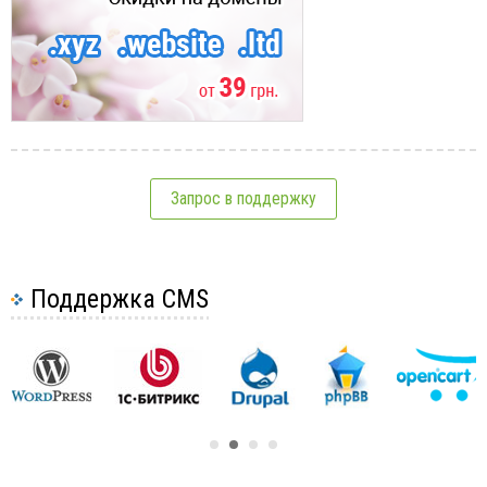
Запрос в поддержку
Поддержка CMS