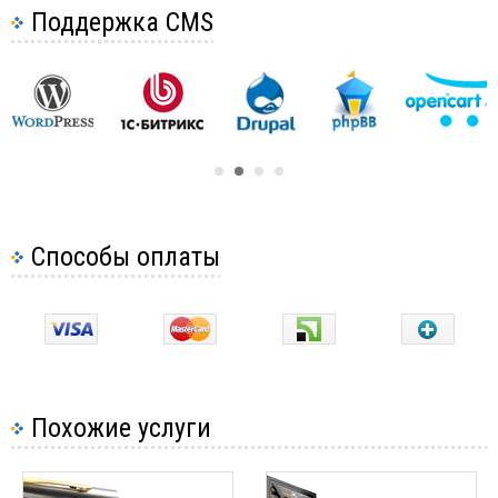
Поддержка CMS
Способы оплаты
Похожие услуги