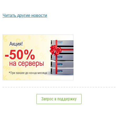
Читать другие новости
Запрос в поддержку