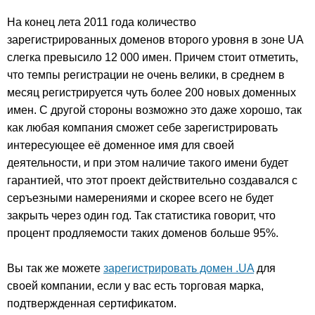
На конец лета 2011 года количество
зарегистрированных доменов второго уровня в зоне UA
слегка превысило 12 000 имен. Причем стоит отметить,
что темпы регистрации не очень велики, в среднем в
месяц регистрируется чуть более 200 новых доменных
имен. С другой стороны возможно это даже хорошо, так
как любая компания сможет себе зарегистрировать
интересующее её доменное имя для своей
деятельности, и при этом наличие такого имени будет
гарантией, что этот проект действительно создавался с
серъезными намерениями и скорее всего не будет
закрыть через один год. Так статистика говорит, что
процент продляемости таких доменов больше 95%.
Вы так же можете
зарегистрировать домен .UA
для
своей компании, если у вас есть торговая марка,
подтвержденная сертификатом.