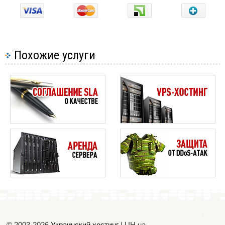
Похожие услуги
© 2003-2026
Украинский хостинг
| UH.ua