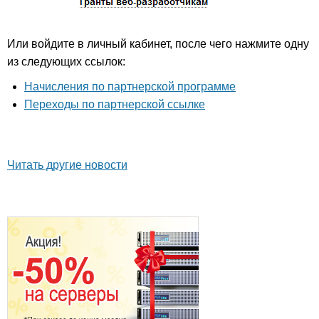
Или войдите в личный кабинет, после чего нажмите одну
из следующих ссылок:
Начисления по партнерской программе
Переходы по партнерской ссылке
Читать другие новости