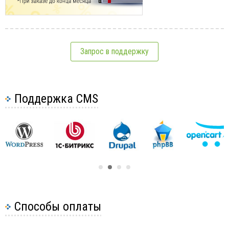
Запрос в поддержку
Поддержка CMS
Способы оплаты