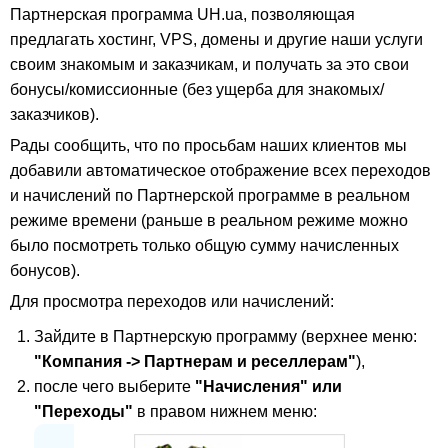
Партнерская программа UH.ua, позволяющая
предлагать хостинг, VPS, домены и другие наши услуги
своим знакомым и заказчикам, и получать за это свои
бонусы/комиссионные (без ущерба для знакомых/
заказчиков).
Рады сообщить, что по просьбам наших клиентов мы
добавили автоматическое отображение всех переходов
и начислений по Партнерской программе в реальном
режиме времени (раньше в реальном режиме можно
было посмотреть только общую сумму начисленных
бонусов).
Для просмотра переходов или начислений:
Зайдите в Партнерскую программу (верхнее меню:
"Компания -> Партнерам и реселлерам"
),
после чего выберите
"Начисления" или
"Переходы"
в правом нижнем меню: