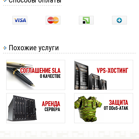
Похожие услуги