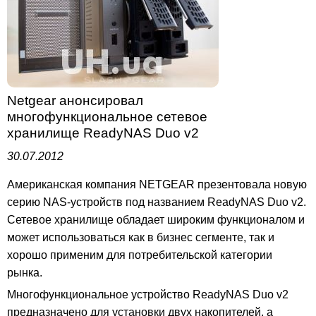
Netgear анонсировал
многофункциональное сетевое
хранилище ReadyNAS Duo v2
30.07.2012
Американская компания NETGEAR презентовала новую
серию NAS-устройств под названием ReadyNAS Duo v2.
Сетевое хранилище обладает широким функционалом и
может использоваться как в бизнес сегменте, так и
хорошо применим для потребительской категории
рынка.
Многофункциональное устройство ReadyNAS Duo v2
предназначено для установки двух накопителей, а