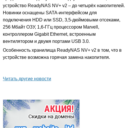
устройство ReadyNAS NV+ v2 – до четырёх накопителей.
Новинки оснащены SATA-интерфейсом для
подключения HDD или SSD, 3,5-дюймовыми отсеками,
256 Мбайт ОЗУ, 1,6-ГГц процессором Marvell,
контроллером Gigabit Ethernet, встроенным
вентилятором и двумя портами USB 3.0.
Особенность хранилища ReadyNAS NV+ v2 в том, что в
устройстве возможна горячая замена накопителя.
Читать другие новости