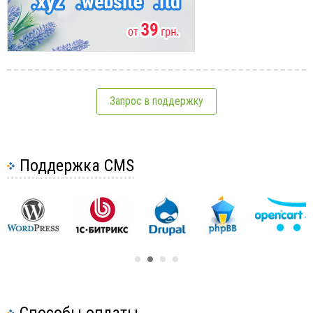
Запрос в поддержку
Поддержка CMS
Способы оплаты