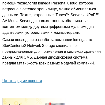
помощи технологии Iomega Personal Cloud, которое
встроено в сетевое хранилище, можно обмениваться
данными. Также, встроенные iTunes™ Server и UPnP™
AV Media Server дают возможность обмениваться
контентом между другими цифровыми мультимедиа-
адаптерами, устройствами и компьютерами.
Самая последняя разработка компании Iomega это
StorCenter ix2 Network Storage специально
предназначенная для применения в системах хранения
данных для СМБ. Данная двухдисковая система
предлагает гибкость трех разных моделей компаний.
Читать другие новости