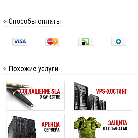
Способы оплаты
Похожие услуги