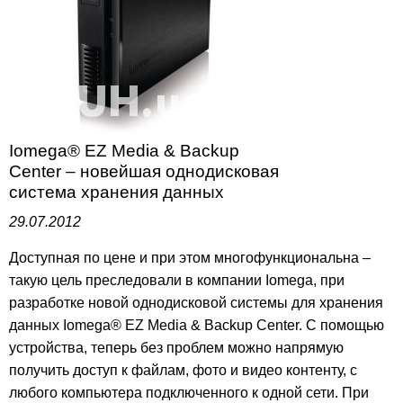
Iomega® EZ Media & Backup
Center – новейшая однодисковая
система хранения данных
29.07.2012
Доступная по цене и при этом многофункциональна –
такую цель преследовали в компании Iomega, при
разработке новой однодисковой системы для хранения
данных Iomega® EZ Media & Backup Center. С помощью
устройства, теперь без проблем можно напрямую
получить доступ к файлам, фото и видео контенту, с
любого компьютера подключенного к одной сети. При