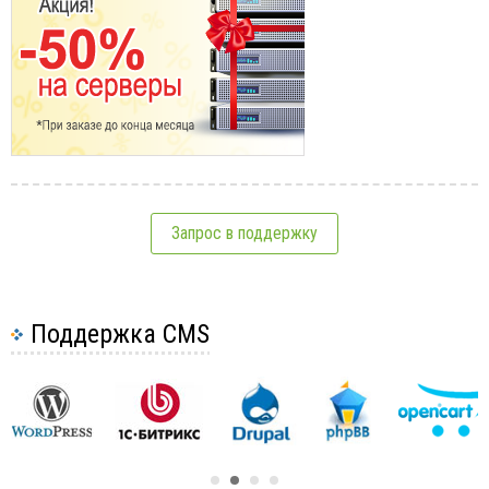
Запрос в поддержку
Поддержка CMS