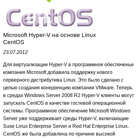
Microsoft Hyper-V на основе Linux
CentOS
23.07.2012
Для виртуализации Hyper-V в программное обеспеченье
компания Microsoft добавила поддержку нового
серверного дистрибутива Linux. Это было сделано с
целью создания конкуренцию компании VMware. Теперь
в средах Windows Server 2008 R2 Hyper-V клиенты могут
запускать CentOS в качестве гостевой операционной
системы. Программное обеспечение Microsoft Windows
Server уже поддерживает среды Hyper-V, включающие
Suse Linux Enterprise Server и Red Hat Enterprise Linux.
CentOS же была добавлена по причине высокой