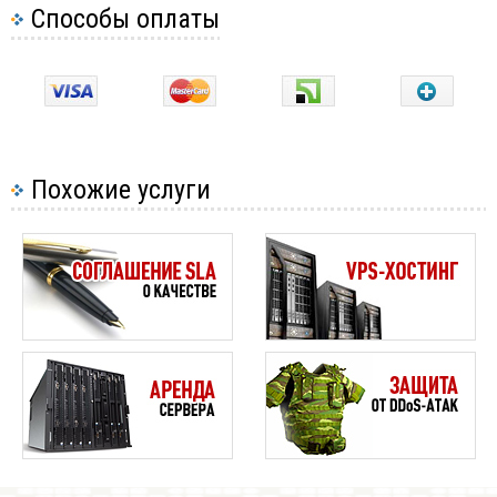
Способы оплаты
Похожие услуги