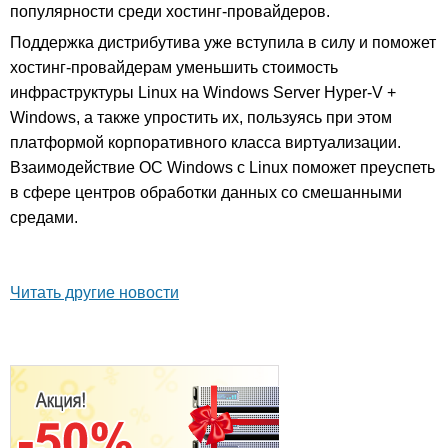
популярности среди хостинг-провайдеров.
Поддержка дистрибутива уже вступила в силу и поможет
хостинг-провайдерам уменьшить стоимость
инфраструктуры Linux на Windows Server Hyper-V +
Windows, а также упростить их, пользуясь при этом
платформой корпоративного класса виртуализации.
Взаимодействие ОС Windows с Linux поможет преуспеть
в сфере центров обработки данных со смешанными
средами.
Читать другие новости