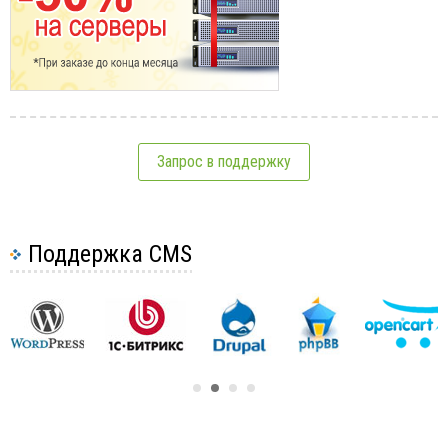
Запрос в поддержку
Поддержка CMS