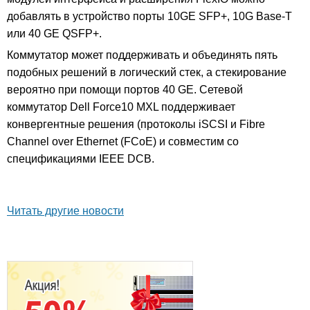
добавлять в устройство порты 10GE SFP+, 10G Base-T
или 40 GE QSFP+.
Коммутатор может поддерживать и объединять пять
подобных решений в логический стек, а стекирование
вероятно при помощи портов 40 GE. Сетевой
коммутатор Dell Force10 MXL поддерживает
конвергентные решения (протоколы iSCSI и Fibre
Channel over Ethernet (FCoE) и совместим со
спецификациями IEEE DCB.
Читать другие новости