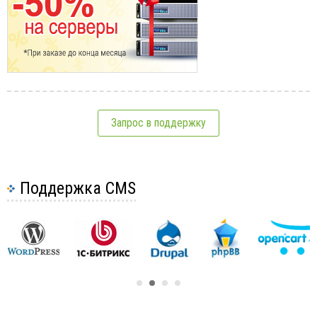
Запрос в поддержку
Поддержка CMS