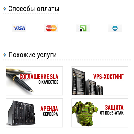
Способы оплаты
Похожие услуги