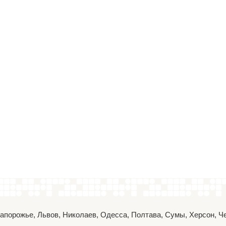
 Запорожье, Львов, Николаев, Одесса, Полтава, Сумы, Херсон, 