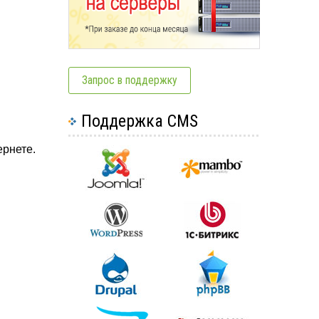
Запрос в поддержку
Поддержка CMS
ернете.