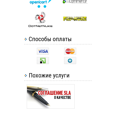
Способы оплаты
Похожие услуги