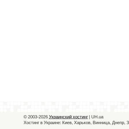
© 2003-2026
Украинский хостинг
| UH.ua
Хостинг в Украине: Киев, Харьков, Винница, Днепр,