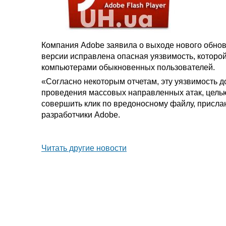
Компания Adobe заявила о выходе нового обнов
версии исправлена опасная уязвимость, которой
компьютерами обыкновенных пользователей.
«Согласно некоторым отчетам, эту уязвимость 
проведения массовых направленных атак, цель
совершить клик по вредоносному файлу, прислан
разработчики Adobe.
Читать другие новости