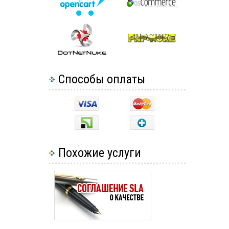
Способы оплаты
Похожие услуги