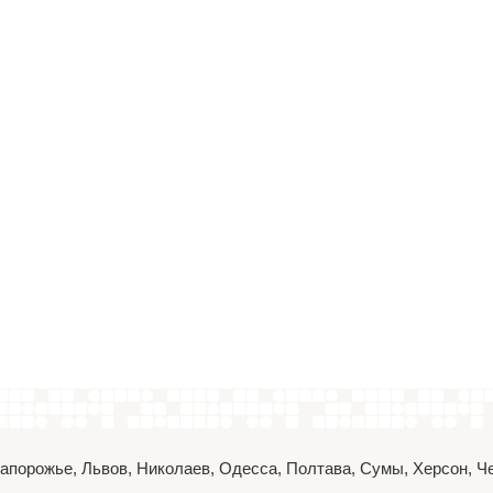
 Запорожье, Львов, Николаев, Одесса, Полтава, Сумы, Херсон, 