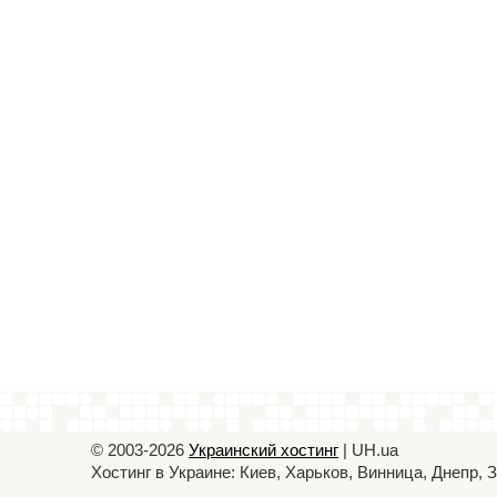
© 2003-2026
Украинский хостинг
| UH.ua
Хостинг в Украине: Киев, Харьков, Винница, Днепр,