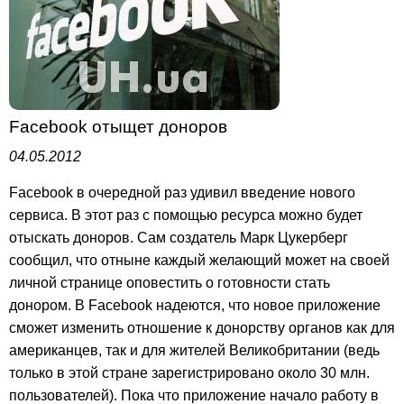
Facebook отыщет доноров
04.05.2012
Facebook в очередной раз удивил введение нового
сервиса. В этот раз с помощью ресурса можно будет
отыскать доноров. Сам создатель Марк Цукерберг
сообщил, что отныне каждый желающий может на своей
личной странице оповестить о готовности стать
донором. В Facebook надеются, что новое приложение
сможет изменить отношение к донорству органов как для
американцев, так и для жителей Великобритании (ведь
только в этой стране зарегистрировано около 30 млн.
пользователей). Пока что приложение начало работу в