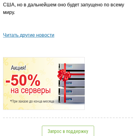
США, но в дальнейшем оно будет запущено по всему
миру.
Читать другие новости
Запрос в поддержку