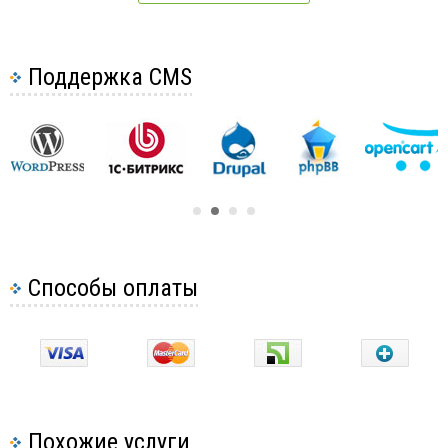
Поддержка CMS
Способы оплаты
Похожие услуги