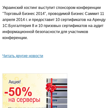
Украинский хостинг выступит спонсором конференции
"Торговый Бизнес 2014", проводимой Бизнес Саммит 11
апреля 2014 г. и предоставит 10 сертификатов на Аренду
1С:Бухгалтерия 8 и 10 призовых сертификатов на аудит
информационной безопасности для участников
конференции.
Читать другие новости