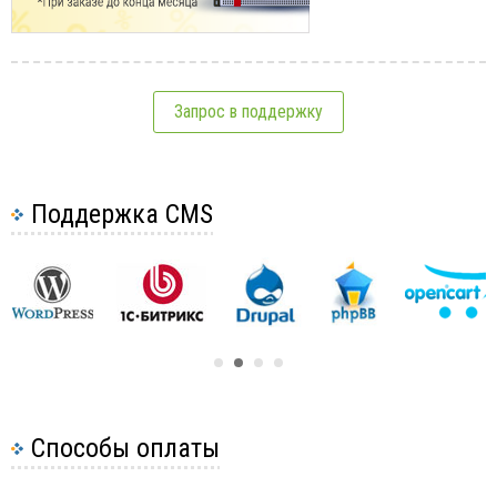
Запрос в поддержку
Поддержка CMS
Способы оплаты