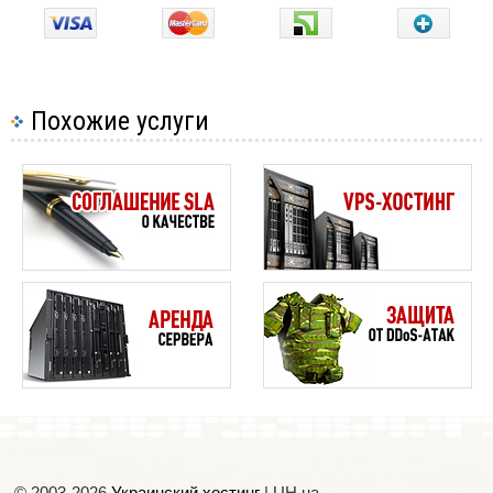
Похожие услуги
© 2003-2026
Украинский хостинг
| UH.ua