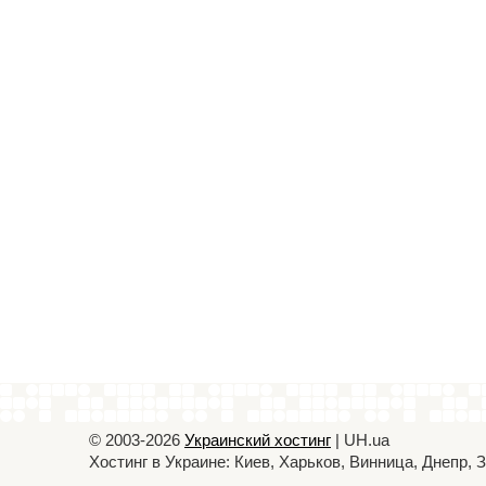
© 2003-2026
Украинский хостинг
| UH.ua
Хостинг в Украине: Киев, Харьков, Винница, Днепр,