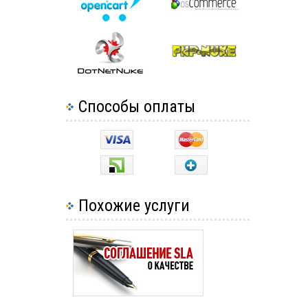
Способы оплаты
Похожие услуги