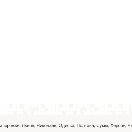
 Запорожье, Львов, Николаев, Одесса, Полтава, Сумы, Херсон, 