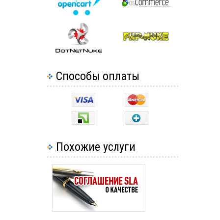
Способы оплаты
Похожие услуги