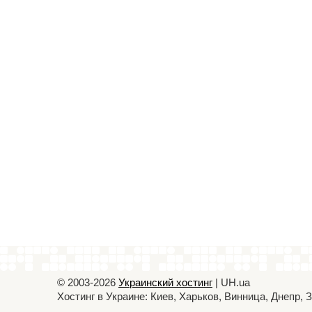
© 2003-2026
Украинский хостинг
| UH.ua
Хостинг в Украине: Киев, Харьков, Винница, Днепр,