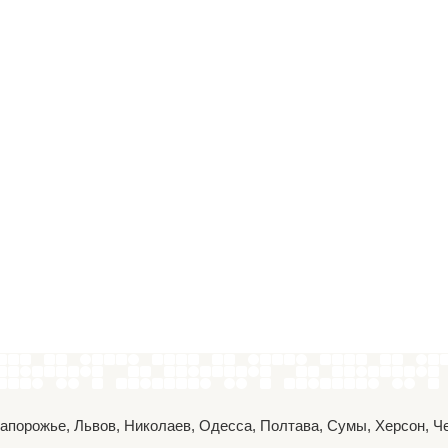
 Запорожье, Львов, Николаев, Одесса, Полтава, Сумы, Херсон, 