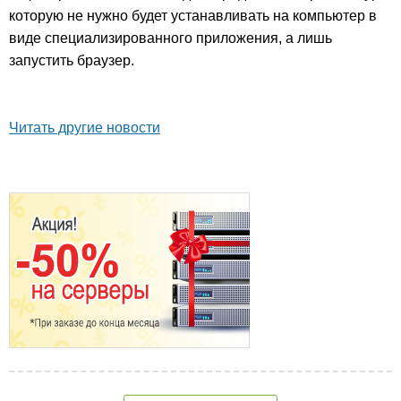
которую не нужно будет устанавливать на компьютер в
виде специализированного приложения, а лишь
запустить браузер.
Читать другие новости