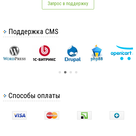
Запрос в поддержку
Поддержка CMS
Способы оплаты