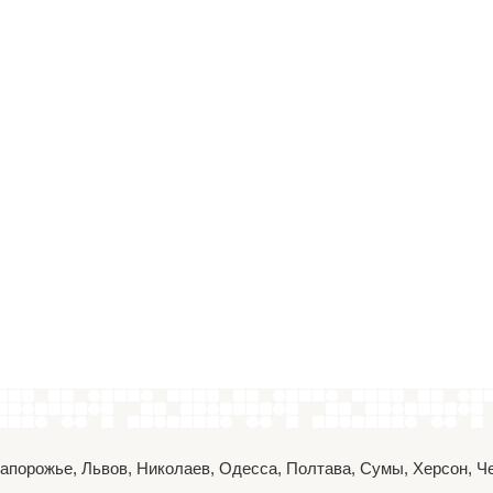
 Запорожье, Львов, Николаев, Одесса, Полтава, Сумы, Херсон, 