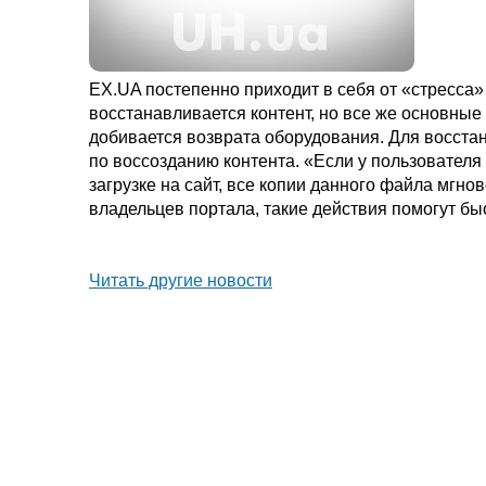
EX.UA постепенно приходит в себя от «стресса
восстанавливается контент, но все же основные
добивается возврата оборудования. Для восст
по воссозданию контента. «Если у пользователя 
загрузке на сайт, все копии данного файла мгно
владельцев портала, такие действия помогут бы
Читать другие новости