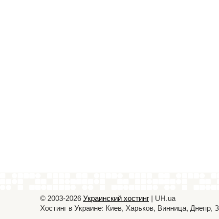
© 2003-2026
Украинский хостинг
| UH.ua
Хостинг в Украине: Киев, Харьков, Винница, Днепр,