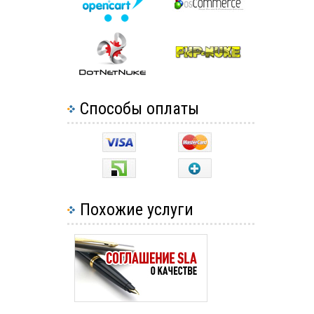
Способы оплаты
Похожие услуги